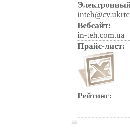
Электронный
inteh@cv.ukrte
Вебсайт:
in-teh.com.ua
Прайс-лист:
Рейтинг: