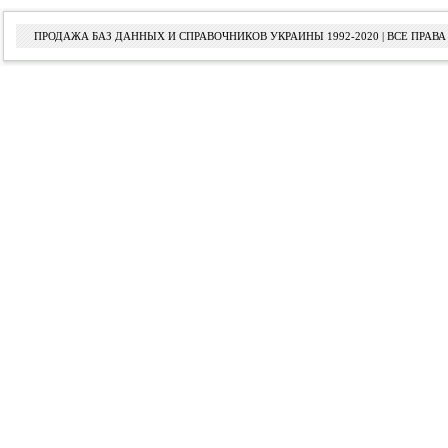
ПРОДАЖА БАЗ ДАННЫХ И СПРАВОЧНИКОВ УКРАИНЫ 1992-2020 | ВСЕ ПРА