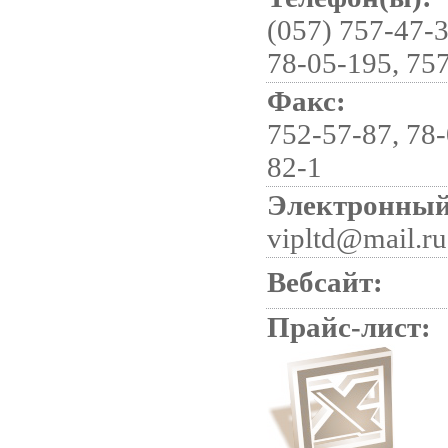
(057) 757-47-3
78-05-195, 75
Факс:
752-57-87, 78-
82-1
Электронный
vipltd@mail.ru
Вебсайт:
Прайс-лист: