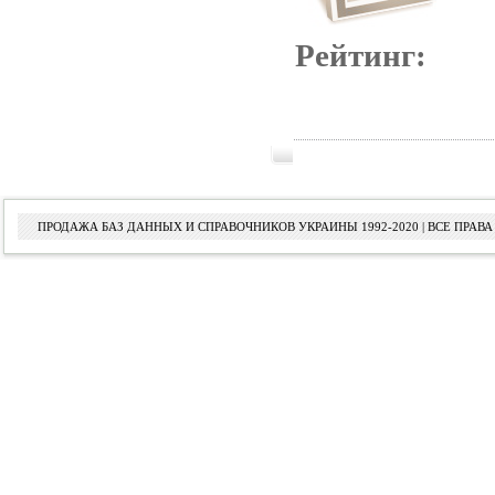
Рейтинг:
ПРОДАЖА БАЗ ДАННЫХ И СПРАВОЧНИКОВ УКРАИНЫ 1992-2020 | ВСЕ ПРА