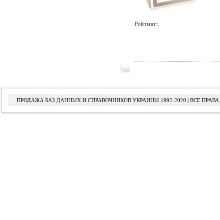
Рейтинг:
ПРОДАЖА БАЗ ДАННЫХ И СПРАВОЧНИКОВ УКРАИНЫ 1992-2020 | ВСЕ ПРА