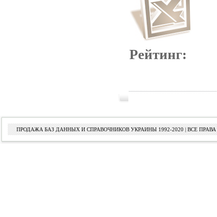
Рейтинг:
ПРОДАЖА БАЗ ДАННЫХ И СПРАВОЧНИКОВ УКРАИНЫ 1992-2020 | ВСЕ ПРА