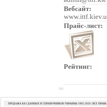
Вебсайт:
www.ittf.kiev.u
Прайс-лист:
Рейтинг:
ПРОДАЖА БАЗ ДАННЫХ И СПРАВОЧНИКОВ УКРАИНЫ 1992-2020 | ВСЕ ПРА