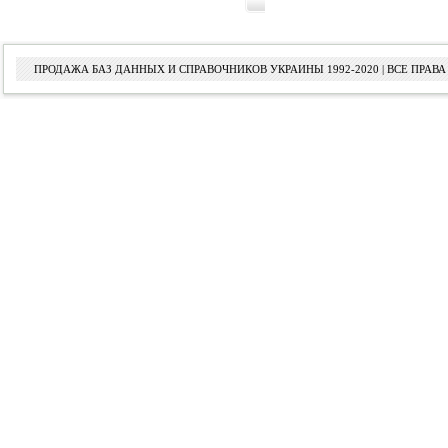
ПРОДАЖА БАЗ ДАННЫХ И СПРАВОЧНИКОВ УКРАИНЫ 1992-2020 | ВСЕ ПРА