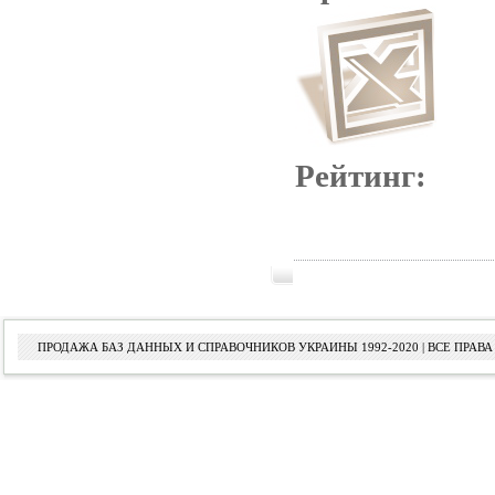
Рейтинг:
ПРОДАЖА БАЗ ДАННЫХ И СПРАВОЧНИКОВ УКРАИНЫ 1992-2020 | ВСЕ ПРА