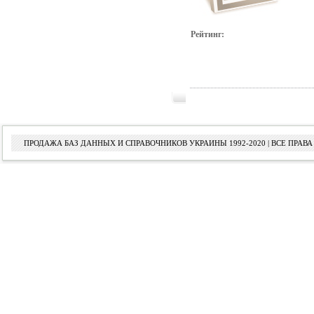
Рейтинг:
ПРОДАЖА БАЗ ДАННЫХ И СПРАВОЧНИКОВ УКРАИНЫ 1992-2020 | ВСЕ ПРА