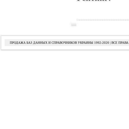
ПРОДАЖА БАЗ ДАННЫХ И СПРАВОЧНИКОВ УКРАИНЫ 1992-2020 | ВСЕ ПРА