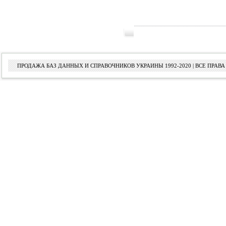
ПРОДАЖА БАЗ ДАННЫХ И СПРАВОЧНИКОВ УКРАИНЫ 1992-2020 | ВСЕ ПРА