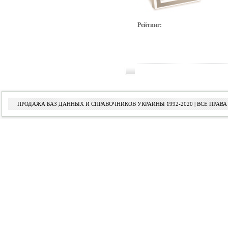
Рейтинг:
ПРОДАЖА БАЗ ДАННЫХ И СПРАВОЧНИКОВ УКРАИНЫ 1992-2020 | ВСЕ ПРА