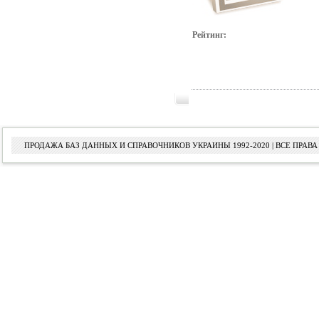
Рейтинг:
ПРОДАЖА БАЗ ДАННЫХ И СПРАВОЧНИКОВ УКРАИНЫ 1992-2020 | ВСЕ ПРА