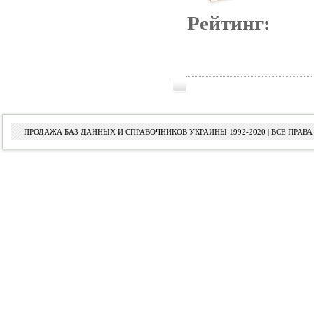
Рейтинг:
ПРОДАЖА БАЗ ДАННЫХ И СПРАВОЧНИКОВ УКРАИНЫ 1992-2020 | ВСЕ ПРА