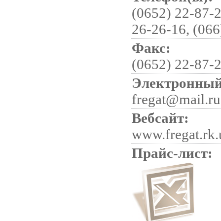
(0652) 22-87-2
26-26-16, (066
Факс:
(0652) 22-87-
Электронный
fregat@mail.ru
Вебсайт:
www.fregat.rk.
Прайс-лист: