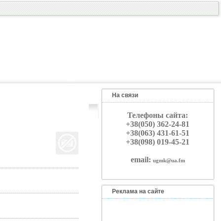
На связи
Телефоны сайта:
+38(050) 362-24-81
+38(063) 431-61-51
+38(098) 019-45-21
email:
ugmk@ua.fm
Реклама на сайте