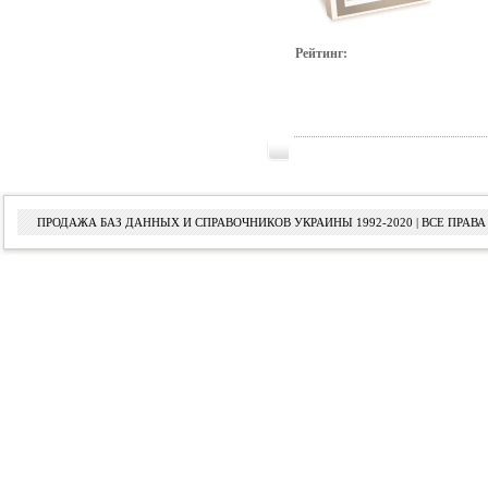
Рейтинг:
ПРОДАЖА БАЗ ДАННЫХ И СПРАВОЧНИКОВ УКРАИНЫ 1992-2020 | ВСЕ ПРА