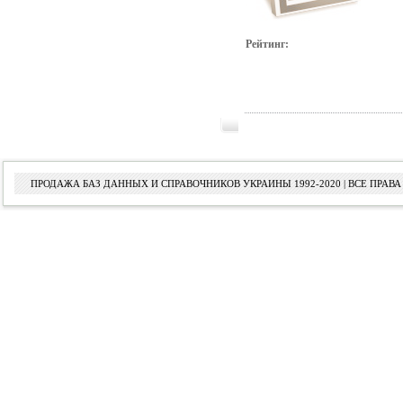
Рейтинг:
ПРОДАЖА БАЗ ДАННЫХ И СПРАВОЧНИКОВ УКРАИНЫ 1992-2020 | ВСЕ ПРА