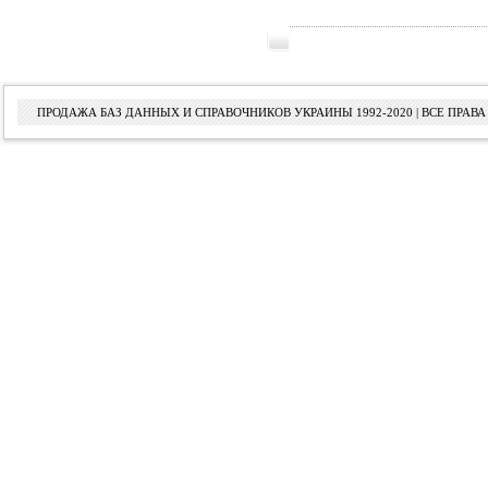
ПРОДАЖА БАЗ ДАННЫХ И СПРАВОЧНИКОВ УКРАИНЫ 1992-2020 | ВСЕ ПРА