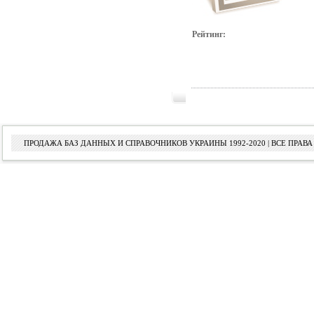
Рейтинг:
ПРОДАЖА БАЗ ДАННЫХ И СПРАВОЧНИКОВ УКРАИНЫ 1992-2020 | ВСЕ ПРА