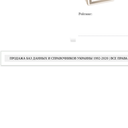
Рейтинг:
ПРОДАЖА БАЗ ДАННЫХ И СПРАВОЧНИКОВ УКРАИНЫ 1992-2020 | ВСЕ ПРА