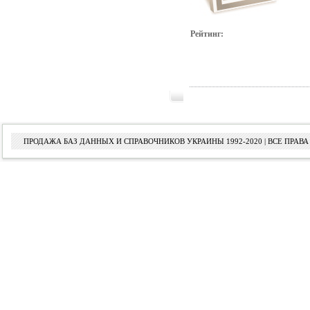
Рейтинг:
ПРОДАЖА БАЗ ДАННЫХ И СПРАВОЧНИКОВ УКРАИНЫ 1992-2020 | ВСЕ ПРА