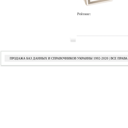
Рейтинг:
ПРОДАЖА БАЗ ДАННЫХ И СПРАВОЧНИКОВ УКРАИНЫ 1992-2020 | ВСЕ ПРА