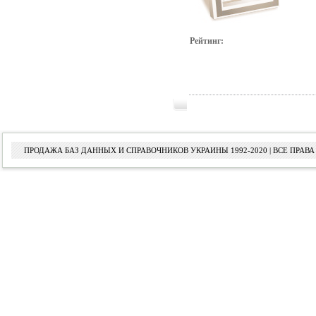
Рейтинг:
ПРОДАЖА БАЗ ДАННЫХ И СПРАВОЧНИКОВ УКРАИНЫ 1992-2020 | ВСЕ ПРА