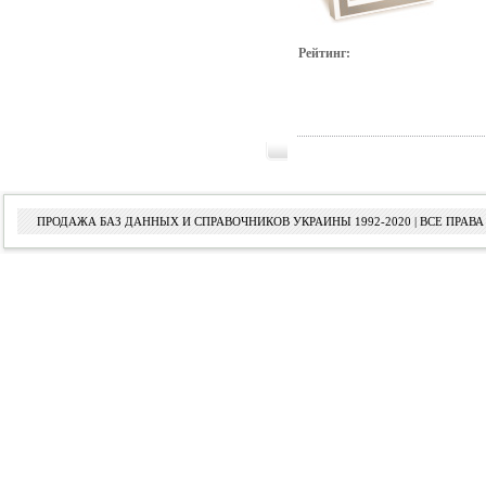
Рейтинг:
ПРОДАЖА БАЗ ДАННЫХ И СПРАВОЧНИКОВ УКРАИНЫ 1992-2020 | ВСЕ ПРА