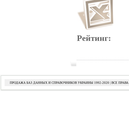
Рейтинг:
ПРОДАЖА БАЗ ДАННЫХ И СПРАВОЧНИКОВ УКРАИНЫ 1992-2020 | ВСЕ ПРА