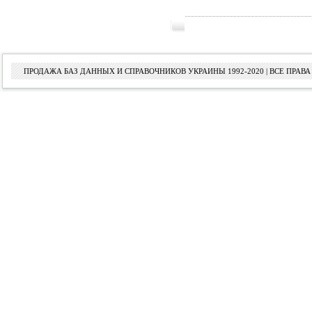
ПРОДАЖА БАЗ ДАННЫХ И СПРАВОЧНИКОВ УКРАИНЫ 1992-2020 | ВСЕ ПРА