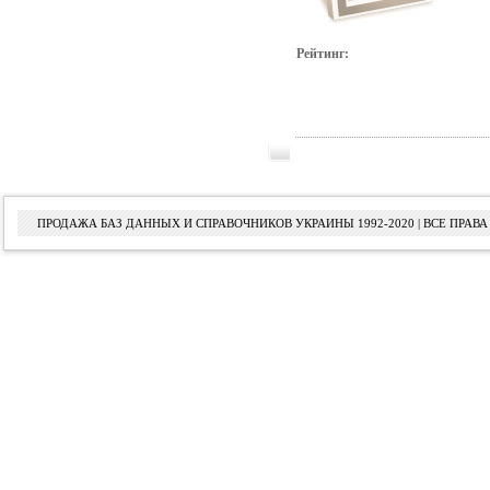
Рейтинг:
ПРОДАЖА БАЗ ДАННЫХ И СПРАВОЧНИКОВ УКРАИНЫ 1992-2020 | ВСЕ ПРА