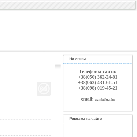
На связи
Телефоны сайта:
+38(050) 362-24-81
+38(063) 431-61-51
+38(098) 019-45-21
email:
ugmk@ua.fm
Реклама на сайте