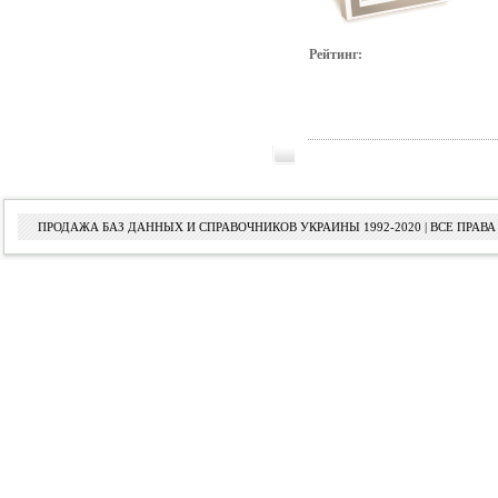
Рейтинг:
ПРОДАЖА БАЗ ДАННЫХ И СПРАВОЧНИКОВ УКРАИНЫ 1992-2020 | ВСЕ ПРА