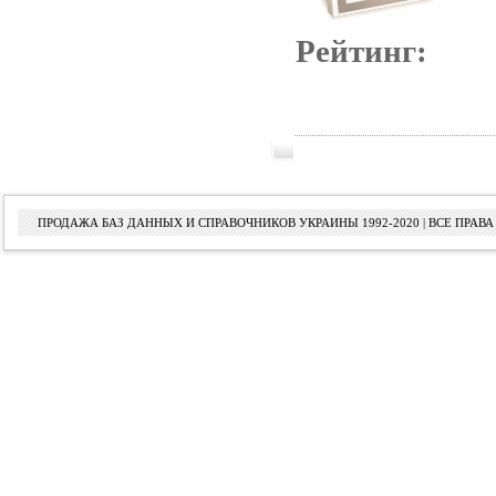
Рейтинг:
ПРОДАЖА БАЗ ДАННЫХ И СПРАВОЧНИКОВ УКРАИНЫ 1992-2020 | ВСЕ ПРА