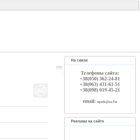
На связи
Телефоны сайта:
+38(050) 362-24-81
+38(063) 431-61-51
+38(098) 019-45-21
email:
ugmk@ua.fm
Реклама на сайте