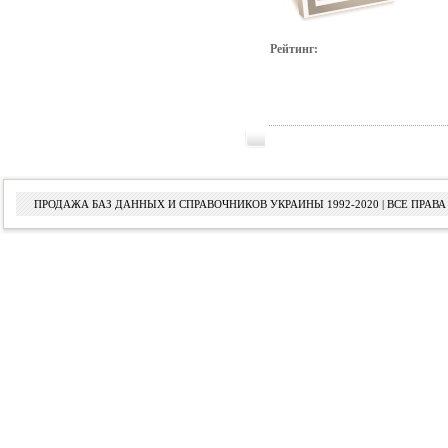
Рейтинг:
ПРОДАЖА БАЗ ДАННЫХ И СПРАВОЧНИКОВ УКРАИНЫ 1992-2020 | ВСЕ ПРА