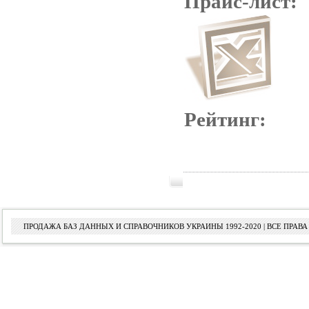
Прайс-лист:
Рейтинг:
ПРОДАЖА БАЗ ДАННЫХ И СПРАВОЧНИКОВ УКРАИНЫ 1992-2020 | ВСЕ ПРА