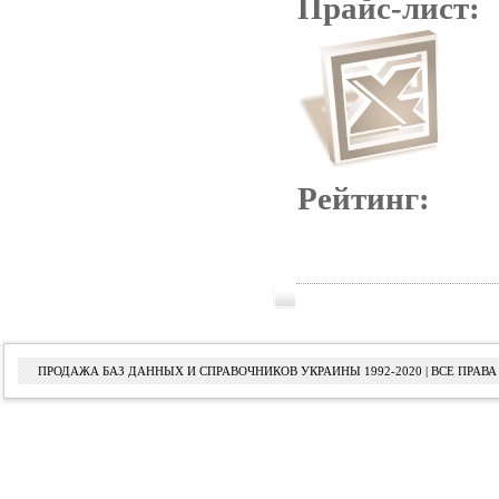
Прайс-лист:
Рейтинг:
ПРОДАЖА БАЗ ДАННЫХ И СПРАВОЧНИКОВ УКРАИНЫ 1992-2020 | ВСЕ ПРА