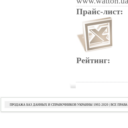
www.watton.u
Прайс-лист:
Рейтинг:
ПРОДАЖА БАЗ ДАННЫХ И СПРАВОЧНИКОВ УКРАИНЫ 1992-2020 | ВСЕ ПРА