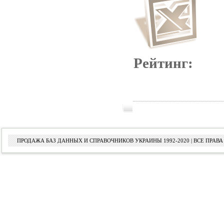
Рейтинг:
ПРОДАЖА БАЗ ДАННЫХ И СПРАВОЧНИКОВ УКРАИНЫ 1992-2020 | ВСЕ ПРА