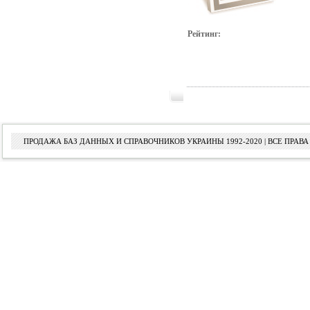
Рейтинг:
ПРОДАЖА БАЗ ДАННЫХ И СПРАВОЧНИКОВ УКРАИНЫ 1992-2020 | ВСЕ ПРА