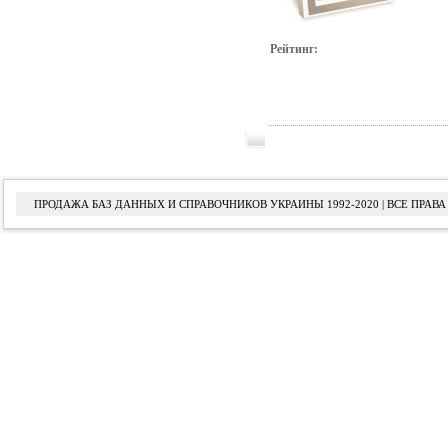
Рейтинг:
ПРОДАЖА БАЗ ДАННЫХ И СПРАВОЧНИКОВ УКРАИНЫ 1992-2020 | ВСЕ ПРА