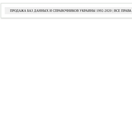
ПРОДАЖА БАЗ ДАННЫХ И СПРАВОЧНИКОВ УКРАИНЫ 1992-2020 | ВСЕ ПРА