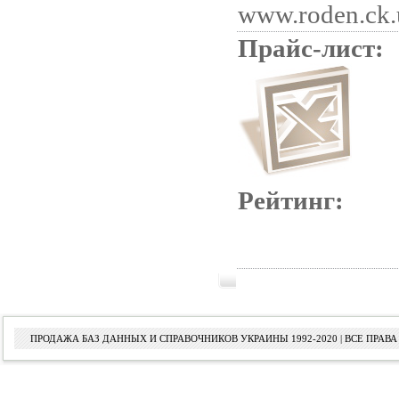
www.roden.ck.
Прайс-лист:
Рейтинг:
ПРОДАЖА БАЗ ДАННЫХ И СПРАВОЧНИКОВ УКРАИНЫ 1992-2020 | ВСЕ ПРА