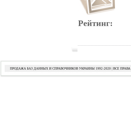
Рейтинг:
ПРОДАЖА БАЗ ДАННЫХ И СПРАВОЧНИКОВ УКРАИНЫ 1992-2020 | ВСЕ ПРА