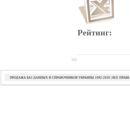
Рейтинг:
ПРОДАЖА БАЗ ДАННЫХ И СПРАВОЧНИКОВ УКРАИНЫ 1992-2020 | ВСЕ ПРА