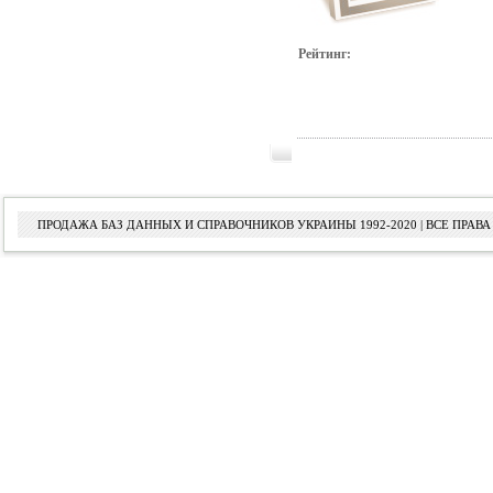
Рейтинг:
ПРОДАЖА БАЗ ДАННЫХ И СПРАВОЧНИКОВ УКРАИНЫ 1992-2020 | ВСЕ ПРА