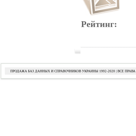
Рейтинг:
ПРОДАЖА БАЗ ДАННЫХ И СПРАВОЧНИКОВ УКРАИНЫ 1992-2020 | ВСЕ ПРА