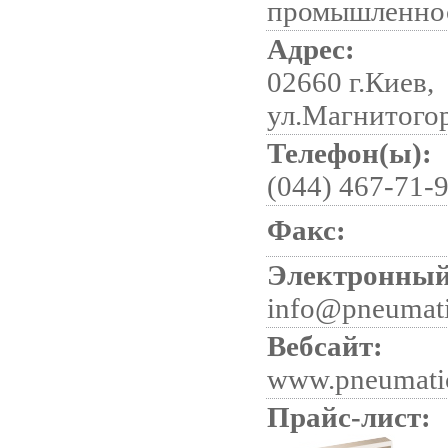
промышленно
Адрес:
02660 г.Киев,
ул.Магнитогор
Телефон(ы):
(044) 467-71-9
Факс:
Электронный
info@pneumati
Вебсайт:
www.pneumati
Прайс-лист: