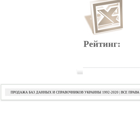
Рейтинг:
ПРОДАЖА БАЗ ДАННЫХ И СПРАВОЧНИКОВ УКРАИНЫ 1992-2020 | ВСЕ ПРА