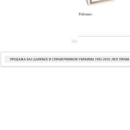
Рейтинг:
ПРОДАЖА БАЗ ДАННЫХ И СПРАВОЧНИКОВ УКРАИНЫ 1992-2020 | ВСЕ ПРА