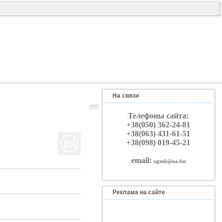
На связи
Телефоны сайта:
+38(050) 362-24-81
+38(063) 431-61-51
+38(098) 019-45-21
email:
ugmk@ua.fm
Реклама на сайте