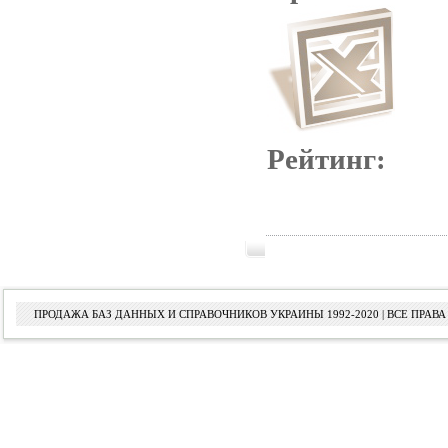
Рейтинг:
ПРОДАЖА БАЗ ДАННЫХ И СПРАВОЧНИКОВ УКРАИНЫ 1992-2020 | ВСЕ ПРА