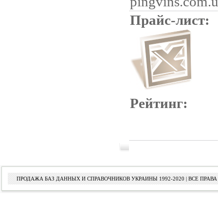
pingvins.com.
Прайс-лист:
Рейтинг:
ПРОДАЖА БАЗ ДАННЫХ И СПРАВОЧНИКОВ УКРАИНЫ 1992-2020 | ВСЕ ПРА