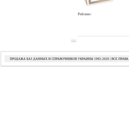
Рейтинг:
ПРОДАЖА БАЗ ДАННЫХ И СПРАВОЧНИКОВ УКРАИНЫ 1992-2020 | ВСЕ ПРА