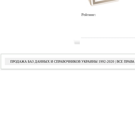
Рейтинг:
ПРОДАЖА БАЗ ДАННЫХ И СПРАВОЧНИКОВ УКРАИНЫ 1992-2020 | ВСЕ ПРА